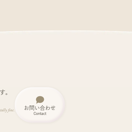
です。
お問い合わせ
tally fine.
Contact