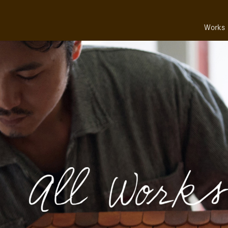
Works