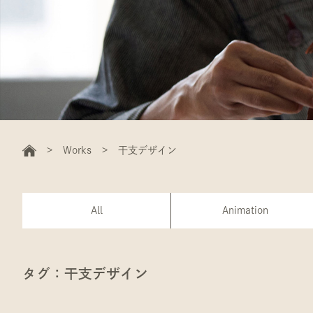
Works
干支デザイン
All
Animation
タグ：干支デザイン