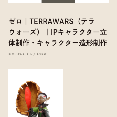
ゼロ｜TERRAWARS（テラ
ウォーズ）｜IPキャラクター立
体制作・キャラクター造形制作
©︎MISTWALKER / Arzest