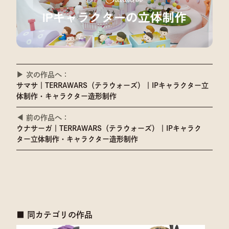
▶︎ 次の作品へ：
サマサ｜TERRAWARS（テラウォーズ）｜IPキャラクター立
体制作・キャラクター造形制作
◀ 前の作品へ：
ウナサーガ｜TERRAWARS（テラウォーズ）｜IPキャラク
ター立体制作・キャラクター造形制作
■ 同カテゴリの作品