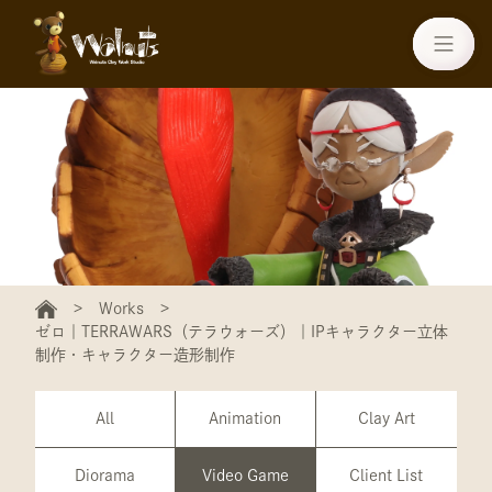
Works
ゼロ｜TERRAWARS（テラウォーズ）｜IPキャラクター立体
制作・キャラクター造形制作
All
Animation
Clay Art
Diorama
Video Game
Client List