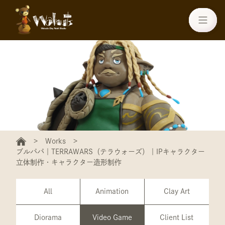
Works
ブルパパ｜TERRAWARS（テラウォーズ）｜IPキャラクター
立体制作・キャラクター造形制作
All
Animation
Clay Art
Diorama
Video Game
Client List