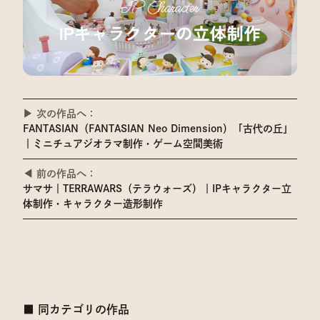
▶︎ 次の作品へ：
FANTASIAN（FANTASIAN Neo Dimension）「古代の丘」
｜ミニチュアジオラマ制作・ゲーム空間美術
◀ 前の作品へ：
サマサ｜TERRAWARS（テラウォーズ）｜IPキャラクター立
体制作・キャラクター造形制作
■ 同カテゴリの作品