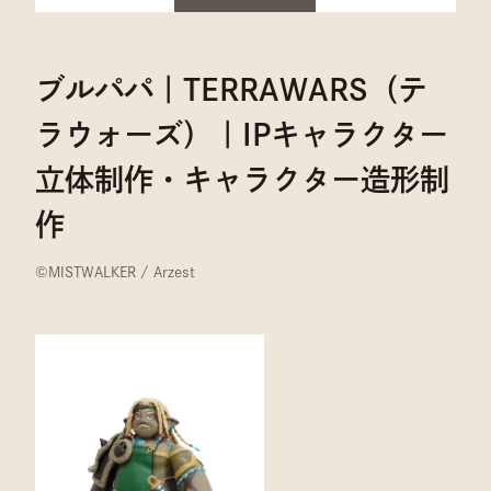
ブルパパ｜TERRAWARS（テ
ラウォーズ）｜IPキャラクター
立体制作・キャラクター造形制
作
©︎MISTWALKER / Arzest