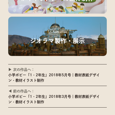
▶︎ 次の作品へ：
小学ポピー「1・2年生」2018年5月号｜教材表紙デザイ
ン・教材イラスト制作
◀ 前の作品へ：
小学ポピー「1・2年生」2018年3月号｜教材表紙デザイ
ン・教材イラスト制作