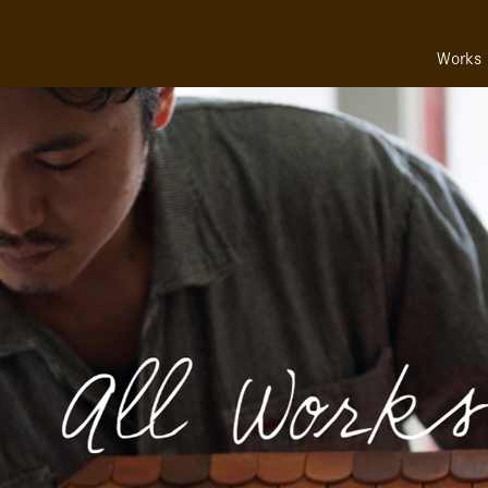
Works