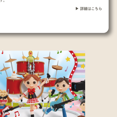
す。
詳細はこちら