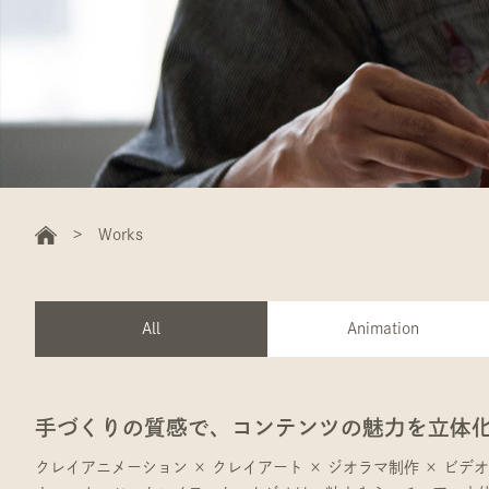
Works
All
Animation
手づくりの質感で、コンテンツの魅力を立体
クレイアニメーション × クレイアート × ジオラマ制作 × ビデオ